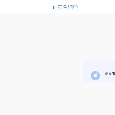
正在查询中
正在