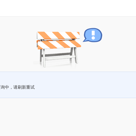
查询中，请刷新重试