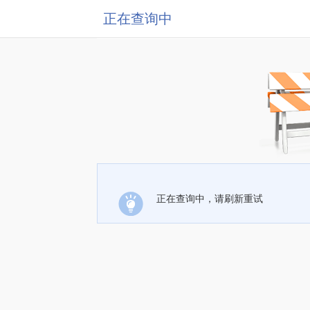
正在查询中
正在查询中，请刷新重试