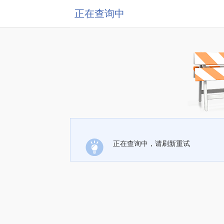
正在查询中
正在查询中，请刷新重试