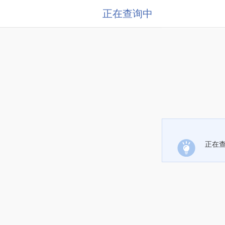
正在查询中
正在