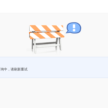
查询中，请刷新重试